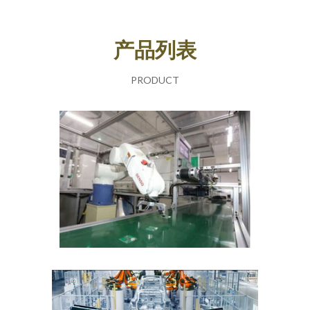
产品列表
PRODUCT