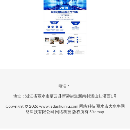
电话：-
地址：浙江省丽水市缙云县新碧街道新南村泗山桂溪西1号
Copyright © 2026
www.lsdashuiniu.com
网络科技
丽水市大水牛网
络科技有限公司
网络科技
版权所有
Sitemap