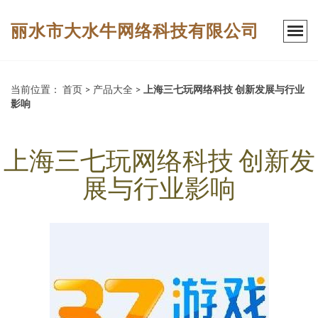
丽水市大水牛网络科技有限公司
当前位置：
首页
>
产品大全
>
上海三七玩网络科技 创新发展与行业
影响
上海三七玩网络科技 创新发
展与行业影响